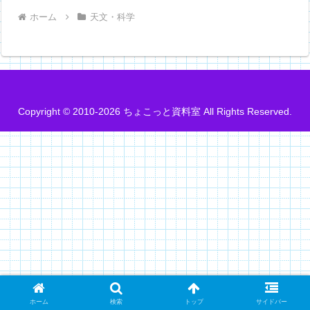
ホーム
天文・科学
Copyright © 2010-2026 ちょこっと資料室 All Rights Reserved.
ホーム
検索
トップ
サイドバー