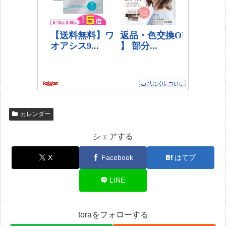
カレンダー
シェアする
X
Facebook
はてブ
LINE
toraをフォローする