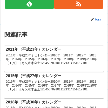
tora
関連記事
2011年（平成23年）カレンダー
2011年（平成23年）カレンダー2010年 2011年 2012年 2013
年 2014年 2015年 2016年 2017年 2018年 2019年2020年
【１月】日月火水木金土1234567891011121314151617181...
2015年（平成27年）カレンダー
2015年（平成27年）カレンダー2010年 2011年 2012年 2013
年 2014年 2015年 2016年 2017年 2018年 2019年2020年
【１月】日月火水木金土1234567891011121314151617181...
2018年（平成30年）カレンダー
2018年（平成30年）カレンダー2010年 2011年 2012年 2013