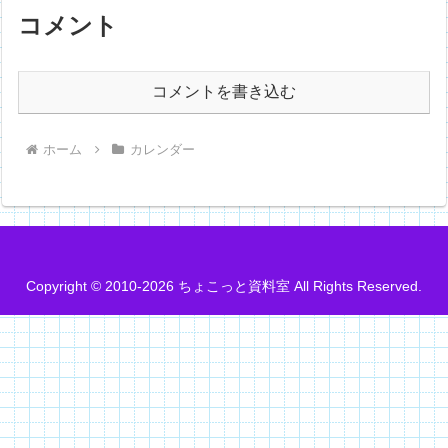
コメント
コメントを書き込む
ホーム
カレンダー
Copyright © 2010-2026 ちょこっと資料室 All Rights Reserved.