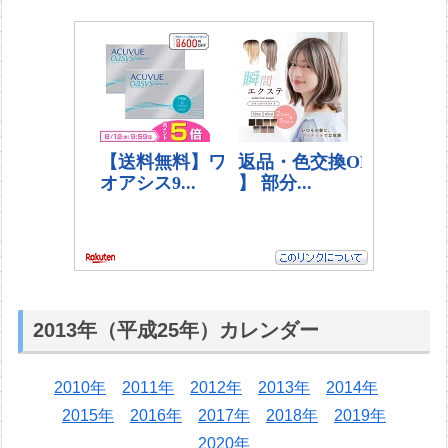
2013年（平成25年）カレンダー
2010年
2011年
2012年
2013年
2014年
2015年
2016年
2017年
2018年
2019年
2020年