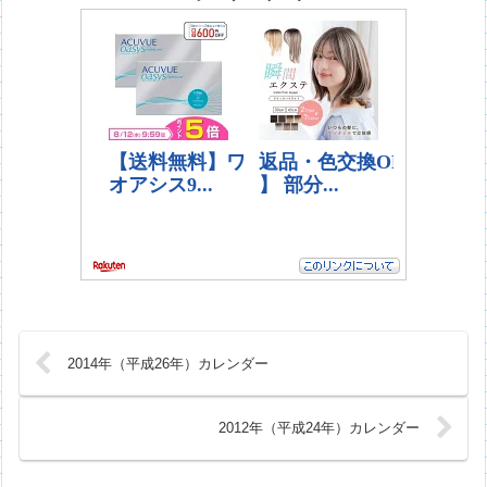
2014年（平成26年）カレンダー
2012年（平成24年）カレンダー