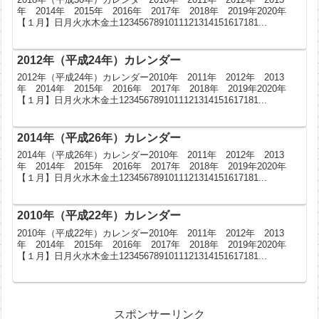
年 2014年 2015年 2016年 2017年 2018年 2019年2020年
【１月】日月火水木金土1234567891011121314151617181...
2012年（平成24年）カレンダー
2012年（平成24年）カレンダー2010年 2011年 2012年 2013
年 2014年 2015年 2016年 2017年 2018年 2019年2020年
【１月】日月火水木金土1234567891011121314151617181...
2014年（平成26年）カレンダー
2014年（平成26年）カレンダー2010年 2011年 2012年 2013
年 2014年 2015年 2016年 2017年 2018年 2019年2020年
【１月】日月火水木金土1234567891011121314151617181...
2010年（平成22年）カレンダー
2010年（平成22年）カレンダー2010年 2011年 2012年 2013
年 2014年 2015年 2016年 2017年 2018年 2019年2020年
【１月】日月火水木金土1234567891011121314151617181...
スポンサーリンク