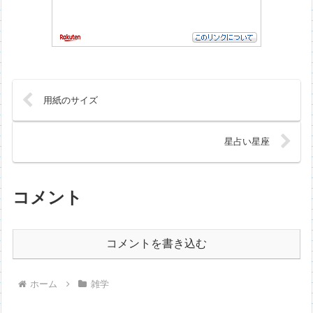
用紙のサイズ
星占い星座
コメント
コメントを書き込む
ホーム
雑学