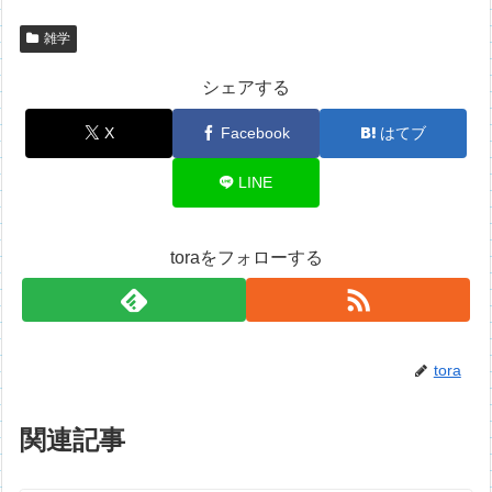
雑学
シェアする
X
Facebook
はてブ
LINE
toraをフォローする
tora
関連記事