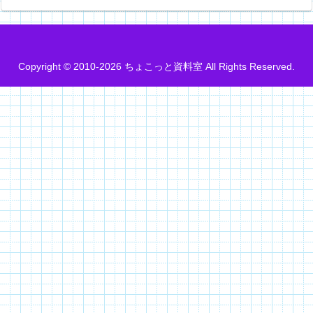
Copyright © 2010-2026 ちょこっと資料室 All Rights Reserved.