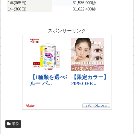
1年(365日)
31,536,000秒
1年(366日)
31,622,400秒
スポンサーリンク
単位