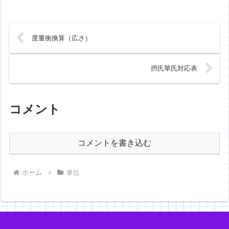
度量衡換算（広さ）
摂氏華氏対応表
コメント
コメントを書き込む
ホーム
単位