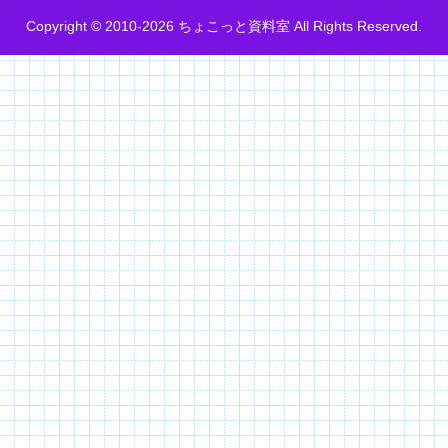
Copyright © 2010-2026 ちょこっと資料室 All Rights Reserved.