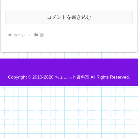
コメントを書き込む
ホーム
暦
Copyright © 2010-2026 ちょこっと資料室 All Rights Reserved.