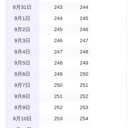
8月31日
243
244
9月1日
244
245
9月2日
245
246
9月3日
246
247
9月4日
247
248
9月5日
248
249
9月6日
249
250
9月7日
250
251
9月8日
251
252
9月9日
252
253
9月10日
253
254