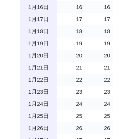
1月16日
16
16
1月17日
17
17
1月18日
18
18
1月19日
19
19
1月20日
20
20
1月21日
21
21
1月22日
22
22
1月23日
23
23
1月24日
24
24
1月25日
25
25
1月26日
26
26