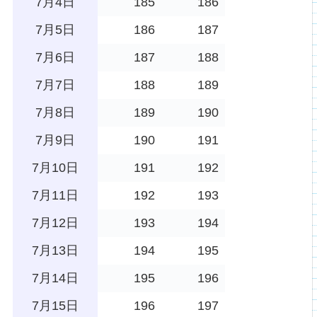
7月4日
185
186
7月5日
186
187
7月6日
187
188
7月7日
188
189
7月8日
189
190
7月9日
190
191
7月10日
191
192
7月11日
192
193
7月12日
193
194
7月13日
194
195
7月14日
195
196
7月15日
196
197