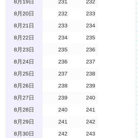
8月19日
231
232
8月20日
232
233
8月21日
233
234
8月22日
234
235
8月23日
235
236
8月24日
236
237
8月25日
237
238
8月26日
238
239
8月27日
239
240
8月28日
240
241
8月29日
241
242
8月30日
242
243