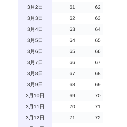
3月2日
61
62
3月3日
62
63
3月4日
63
64
3月5日
64
65
3月6日
65
66
3月7日
66
67
3月8日
67
68
3月9日
68
69
3月10日
69
70
3月11日
70
71
3月12日
71
72