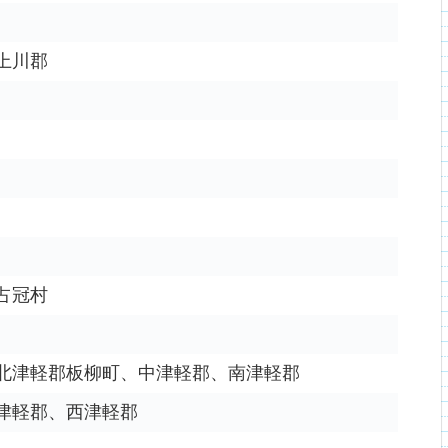
上川郡
占冠村
北津軽郡板柳町、中津軽郡、南津軽郡
津軽郡、西津軽郡