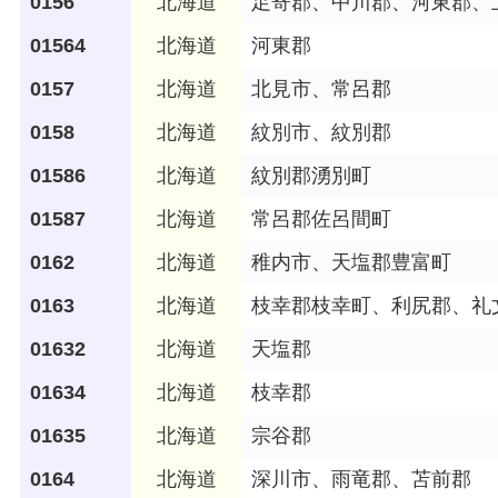
0156
北海道
足寄郡、中川郡、河東郡、
01564
北海道
河東郡
0157
北海道
北見市、常呂郡
0158
北海道
紋別市、紋別郡
01586
北海道
紋別郡湧別町
01587
北海道
常呂郡佐呂間町
0162
北海道
稚内市、天塩郡豊富町
0163
北海道
枝幸郡枝幸町、利尻郡、礼
01632
北海道
天塩郡
01634
北海道
枝幸郡
01635
北海道
宗谷郡
0164
北海道
深川市、雨竜郡、苫前郡