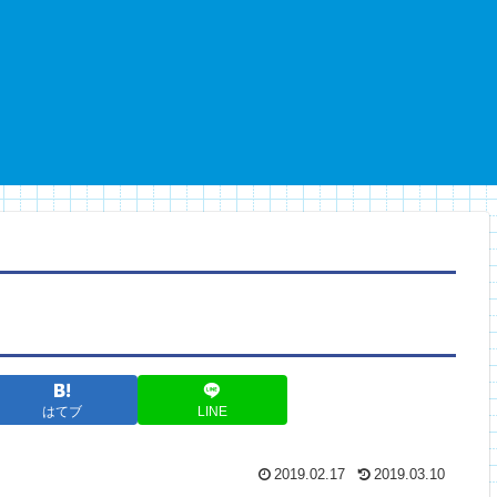
はてブ
LINE
2019.02.17
2019.03.10