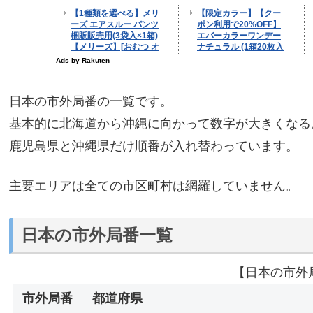
日本の市外局番の一覧です。
基本的に北海道から沖縄に向かって数字が大きくなる
鹿児島県と沖縄県だけ順番が入れ替わっています。
主要エリアは全ての市区町村は網羅していません。
日本の市外局番一覧
【日本の市外
市外局番
都道府県