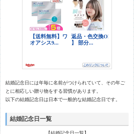
結婚記念日には年毎に名前がつけられていて、その年ご
とに相応しい贈り物をする習慣があります。
以下の結婚記念日は日本で一般的な結婚記念日です。
結婚記念日一覧
【結婚記念日一覧】