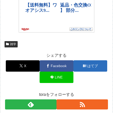
雑学
シェアする
X
Facebook
はてブ
LINE
toraをフォローする