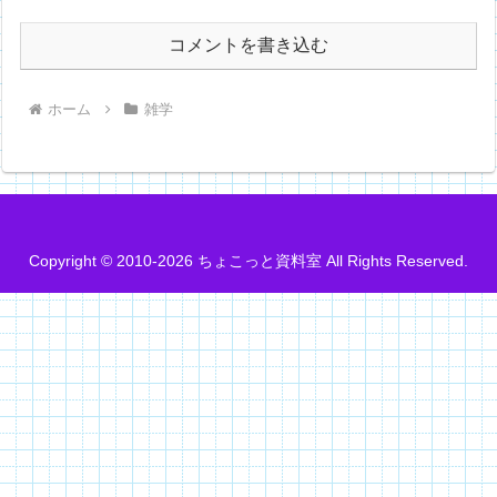
コメントを書き込む
ホーム
雑学
Copyright © 2010-2026 ちょこっと資料室 All Rights Reserved.