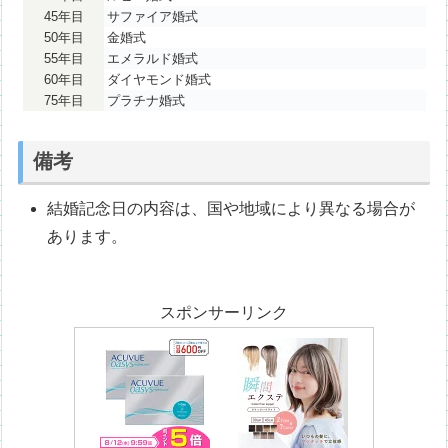
45年目
サファイア婚式
50年目
金婚式
55年目
エメラルド婚式
60年目
ダイヤモンド婚式
75年目
プラチナ婚式
備考
結婚記念日の内容は、国や地域により異なる場合が
あります。
スポンサーリンク