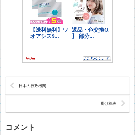
日本の行政機関
掛け算表
コメント