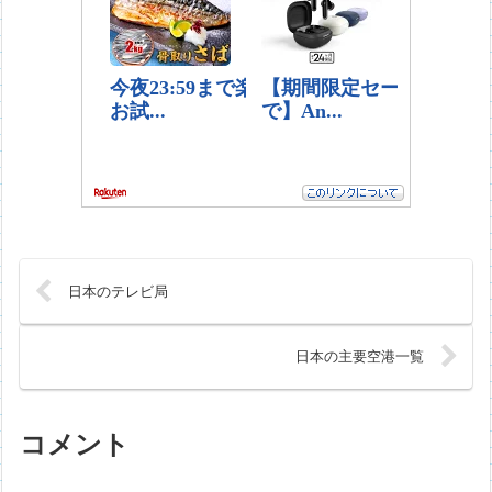
日本のテレビ局
日本の主要空港一覧
コメント