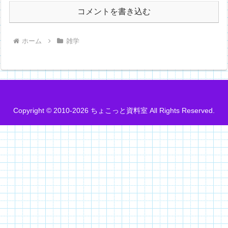
コメントを書き込む
ホーム
雑学
Copyright © 2010-2026 ちょこっと資料室 All Rights Reserved.