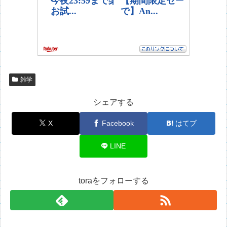
雑学
シェアする
X
Facebook
はてブ
LINE
toraをフォローする